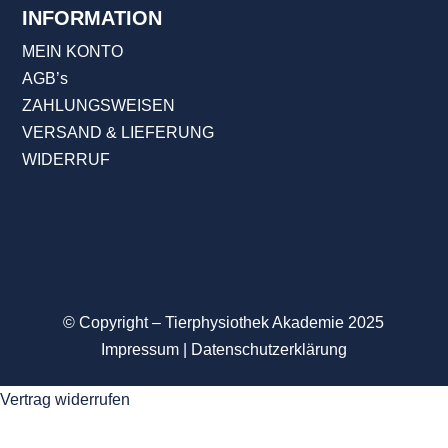
INFORMATION
MEIN KONTO
AGB’s
ZAHLUNGSWEISEN
VERSAND & LIEFERUNG
WIDERRUF
© Copyright – Tierphysiothek Akademie
2025
Impressum
|
Datenschutzerklärung
Vertrag widerrufen
Anmelden