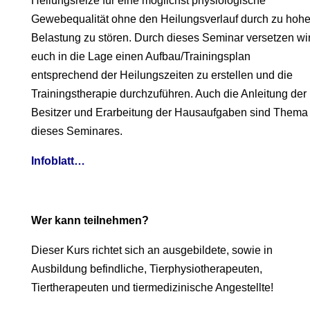
Heilungsreize für eine möglichst physiologische
Gewebequalität ohne den Heilungsverlauf durch zu hoh
Belastung zu stören. Durch dieses Seminar versetzen wi
euch in die Lage einen Aufbau/Trainingsplan
entsprechend der Heilungszeiten zu erstellen und die
Trainingstherapie durchzuführen. Auch die Anleitung der
Besitzer und Erarbeitung der Hausaufgaben sind Thema
dieses Seminares.
Infoblatt…
Wer kann teilnehmen?
Dieser Kurs richtet sich an ausgebildete, sowie in
Ausbildung befindliche, Tierphysiotherapeuten,
Tiertherapeuten und tiermedizinische Angestellte!