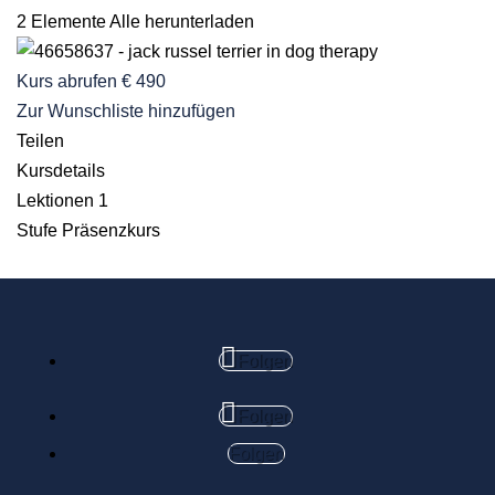
2 Elemente
Alle herunterladen
Kurs abrufen
€ 490
Zur Wunschliste hinzufügen
Teilen
Kursdetails
Lektionen
1
Stufe
Präsenzkurs
Folgen
Folgen
Folgen