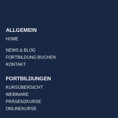
ALLGEMEIN
HOME
NEWS & BLOG
FORTBILDUNG BUCHEN
KONTAKT
FORTBILDUNGEN
KURSÜBERSICHT
WEBINARE
PRÄSENZKURSE
ONLINEKURSE