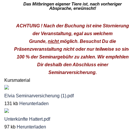
Das Mitbringen eigener Tiere ist, nach vorheriger
Absprache, erwünscht!
ACHTUNG ! Nach der Buchung ist eine Stornierun
der Veranstaltung, egal aus welchem
Grunde,
nicht
möglich. Besuchst Du die
Präsenzveranstaltung nicht oder nur teilweise so si
100 % der Seminargebühr zu zahlen. Wir empfehlen
Dir deshalb den Abschluss einer
Seminarversicherung.
Kursmaterial
Elvia Seminarversicherung (1).pdf
131 kb
Herunterladen
Unterkünfte Hattert.pdf
97 kb
Herunterladen