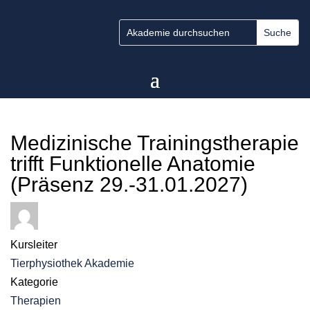
Medizinische Trainingstherapie
trifft Funktionelle Anatomie
(Präsenz 29.-31.01.2027)
Kursleiter
Tierphysiothek Akademie
Kategorie
Therapien