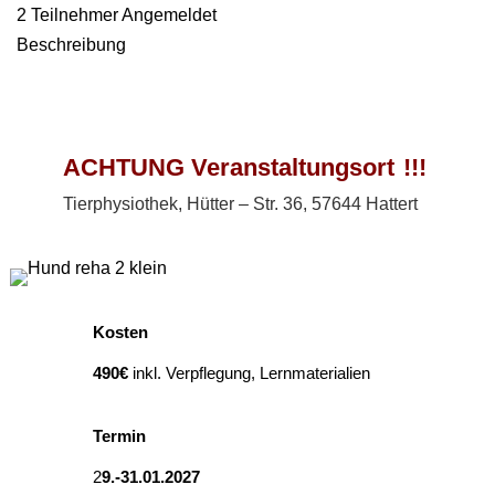
2
Teilnehmer
Angemeldet
Beschreibung
ACHTUNG Veranstaltungsort
!!!
Tierphysiothek, Hütter – Str. 36, 57644 Hattert
Kosten
490€
inkl. Verpflegung, Lernmaterialien
Termin
2
9.-31.01.2027