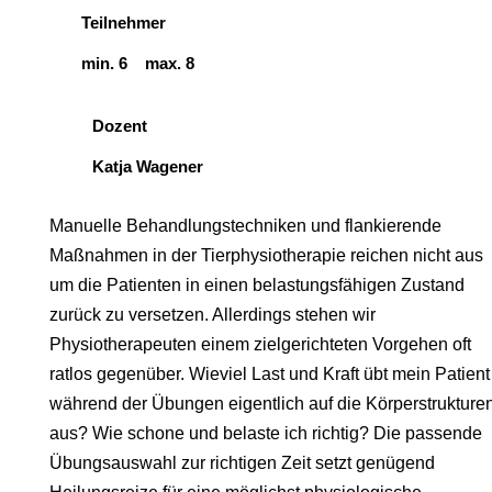
Teilnehmer
min. 6 max. 8
Dozent
Katja Wagener
Manuelle Behandlungstechniken und flankierende
Maßnahmen in der Tierphysiotherapie reichen nicht aus
um die Patienten in einen belastungsfähigen Zustand
zurück zu versetzen. Allerdings stehen wir
Physiotherapeuten einem zielgerichteten Vorgehen oft
ratlos gegenüber. Wieviel Last und Kraft übt mein Patient
während der Übungen eigentlich auf die Körperstrukture
aus? Wie schone und belaste ich richtig? Die passende
Übungsauswahl zur richtigen Zeit setzt genügend