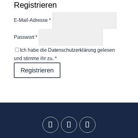
Registrieren
Erforderlich
E-Mail-Adresse
*
Erforderlich
Passwort
*
Ich habe die
Datenschutzerklärung
gelesen
und stimme ihr zu.
*
Registrieren