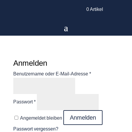
0 Artikel
Anmelden
Erforderlich
Benutzername oder E-Mail-Adresse
*
Erforderlich
Passwort
*
Anmelden
Angemeldet bleiben
Passwort vergessen?