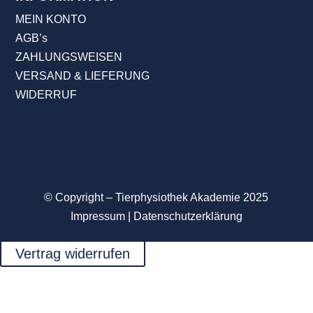
MEIN KONTO
AGB’s
ZAHLUNGSWEISEN
VERSAND & LIEFERUNG
WIDERRUF
© Copyright – Tierphysiothek Akademie
2025
Impressum
|
Datenschutzerklärung
Vertrag widerrufen
Anmelden