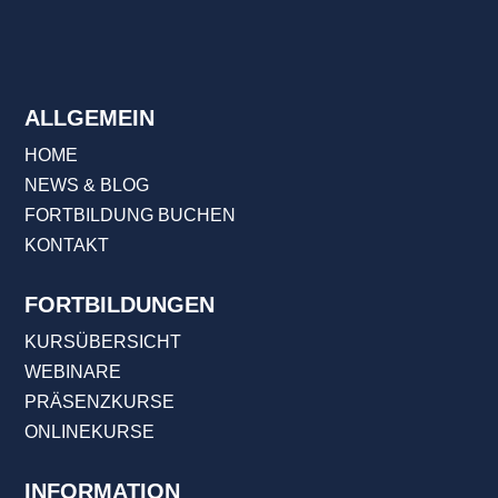
ALLGEMEIN
HOME
NEWS & BLOG
FORTBILDUNG BUCHEN
KONTAKT
FORTBILDUNGEN
KURSÜBERSICHT
WEBINARE
PRÄSENZKURSE
ONLINEKURSE
INFORMATION