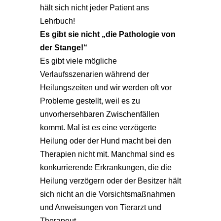
hält sich nicht jeder Patient ans
Lehrbuch!
Es gibt sie nicht „die Pathologie von
der Stange!“
Es gibt viele mögliche
Verlaufsszenarien während der
Heilungszeiten und wir werden oft vor
Probleme gestellt, weil es zu
unvorhersehbaren Zwischenfällen
kommt. Mal ist es eine verzögerte
Heilung oder der Hund macht bei den
Therapien nicht mit. Manchmal sind es
konkurrierende Erkrankungen, die die
Heilung verzögern oder der Besitzer hält
sich nicht an die Vorsichtsmaßnahmen
und Anweisungen von Tierarzt und
Therapeut.