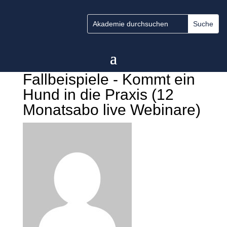
Fallbeispiele - Kommt ein
Hund in die Praxis (12
Monatsabo live Webinare)