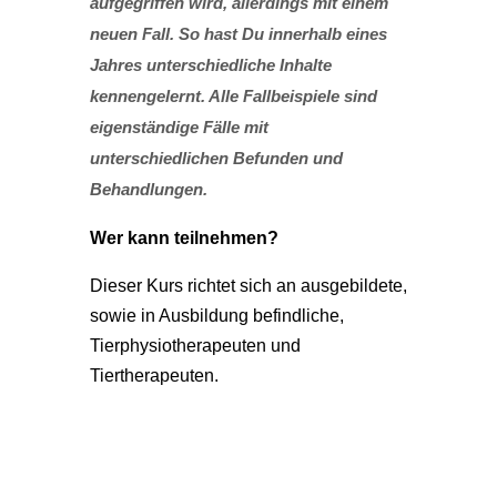
aufgegriffen wird, allerdings mit einem
neuen Fall. So hast Du innerhalb eines
Jahres unterschiedliche Inhalte
kennengelernt. Alle Fallbeispiele sind
eigenständige Fälle mit
unterschiedlichen Befunden und
Behandlungen.
Wer kann teilnehmen?
Dieser Kurs richtet sich an ausgebildete,
sowie in Ausbildung befindliche,
Tierphysiotherapeuten und
Tiertherapeuten.