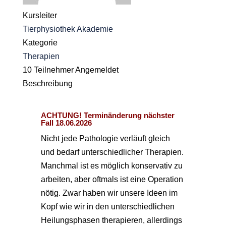
Kursleiter
Tierphysiothek Akademie
Kategorie
Therapien
10
Teilnehmer
Angemeldet
Beschreibung
ACHTUNG! Terminänderung nächster
Fall 18.06.2026
Nicht jede Pathologie verläuft gleich
und bedarf unterschiedlicher Therapien.
Manchmal ist es möglich konservativ zu
arbeiten, aber oftmals ist eine Operation
nötig. Zwar haben wir unsere Ideen im
Kopf wie wir in den unterschiedlichen
Heilungsphasen therapieren, allerdings