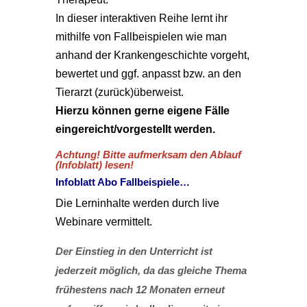
In dieser interaktiven Reihe lernt ihr
mithilfe von Fallbeispielen wie man
anhand der Krankengeschichte vorgeht,
bewertet und ggf. anpasst bzw. an den
Tierarzt (zurück)überweist.
Hierzu können gerne eigene Fälle
eingereicht/vorgestellt werden.
Achtung! Bitte aufmerksam den Ablauf
(Infoblatt) lesen!
Infoblatt Abo Fallbeispiele…
Die Lerninhalte werden durch live
Webinare vermittelt.
Der Einstieg in den Unterricht ist
jederzeit möglich, da das gleiche Thema
frühestens nach 12 Monaten erneut