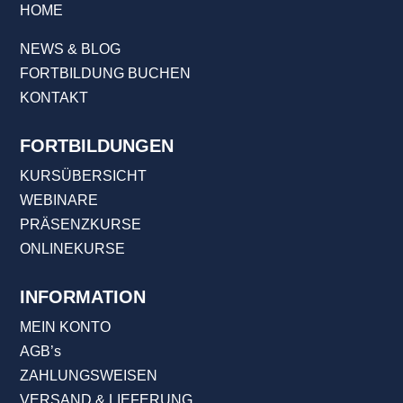
HOME
NEWS & BLOG
FORTBILDUNG BUCHEN
KONTAKT
FORTBILDUNGEN
KURSÜBERSICHT
WEBINARE
PRÄSENZKURSE
ONLINEKURSE
INFORMATION
MEIN KONTO
AGB’s
ZAHLUNGSWEISEN
VERSAND & LIEFERUNG