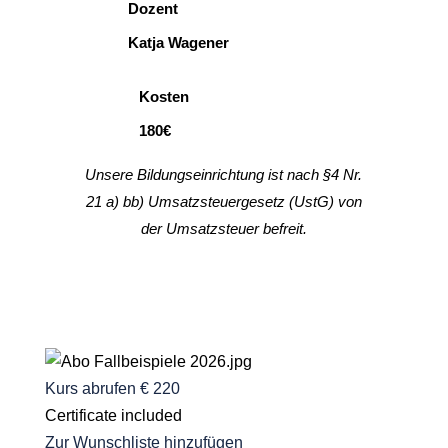
Dozent
Katja Wagener
Kosten
180€
Unsere Bildungseinrichtung ist nach §4 Nr.
21 a) bb) Umsatzsteuergesetz (UstG) von
der Umsatzsteuer befreit.
Kurs abrufen
€ 220
Certificate included
Zur Wunschliste hinzufügen