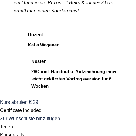
ein Hund in die Praxis…” Beim Kauf des Abos
erhält man einen Sonderpreis!
Dozent
Katja Wagener
Kosten
29€ incl. Handout u. Aufzeichnung einer
leicht gekürzten Vortragsversion für 6
Wochen
Kurs abrufen
€ 29
Certificate included
Zur Wunschliste hinzufügen
Teilen
Kursdetails