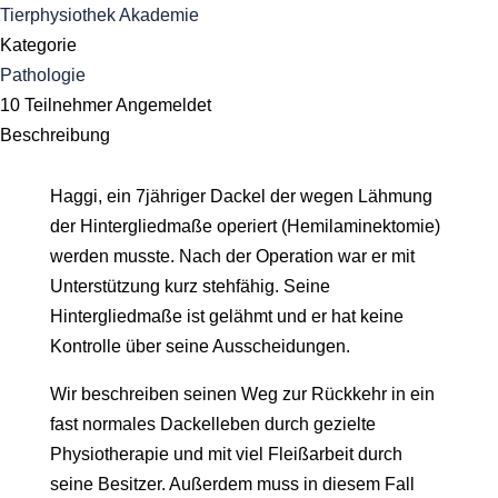
Tierphysiothek Akademie
Kategorie
Pathologie
10
Teilnehmer
Angemeldet
Beschreibung
Haggi, ein 7jähriger Dackel der wegen Lähmung
der Hintergliedmaße operiert (Hemilaminektomie)
werden musste. Nach der Operation war er mit
Unterstützung kurz stehfähig. Seine
Hintergliedmaße ist gelähmt und er hat keine
Kontrolle über seine Ausscheidungen.
Wir beschreiben seinen Weg zur Rückkehr in ein
fast normales Dackelleben durch gezielte
Physiotherapie und mit viel Fleißarbeit durch
seine Besitzer. Außerdem muss in diesem Fall