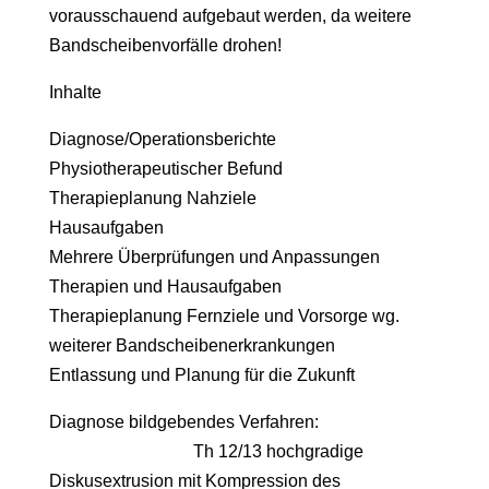
vorausschauend aufgebaut werden, da weitere
Bandscheibenvorfälle drohen!
Inhalte
Diagnose/Operationsberichte
Physiotherapeutischer Befund
Therapieplanung Nahziele
Hausaufgaben
Mehrere Überprüfungen und Anpassungen
Therapien und Hausaufgaben
Therapieplanung Fernziele und Vorsorge wg.
weiterer Bandscheibenerkrankungen
Entlassung und Planung für die Zukunft
Diagnose bildgebendes Verfahren:
Th 12/13 hochgradige
Diskusextrusion mit Kompression des