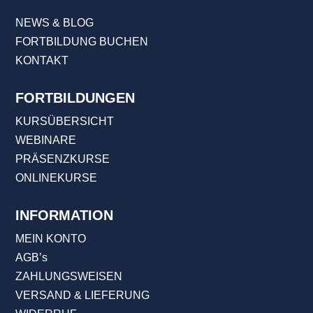
NEWS & BLOG
FORTBILDUNG BUCHEN
KONTAKT
FORTBILDUNGEN
KURSÜBERSICHT
WEBINARE
PRÄSENZKURSE
ONLINEKURSE
INFORMATION
MEIN KONTO
AGB’s
ZAHLUNGSWEISEN
VERSAND & LIEFERUNG