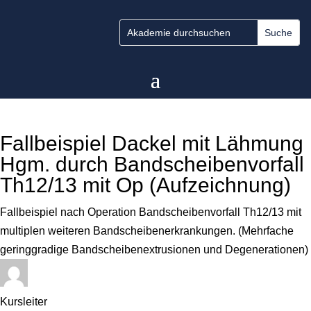
Fallbeispiel Dackel mit Lähmung
Hgm. durch Bandscheibenvorfall
Th12/13 mit Op (Aufzeichnung)
Fallbeispiel nach Operation Bandscheibenvorfall Th12/13 mit
multiplen weiteren Bandscheibenerkrankungen. (Mehrfache
geringgradige Bandscheibenextrusionen und Degenerationen)
Kursleiter