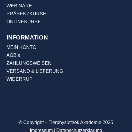
WEBINARE
PRÄSENZKURSE
ONLINEKURSE
INFORMATION
MEIN KONTO
AGB’s
ZAHLUNGSWEISEN
VERSAND & LIEFERUNG
WIDERRUF
© Copyright – Tierphysiothek Akademie
2025
Impressum
|
Datenschutzerklärung