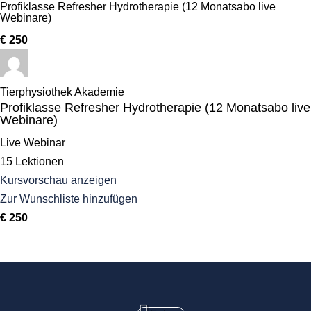
Profiklasse Refresher Hydrotherapie (12 Monatsabo live
Webinare)
€ 250
Tierphysiothek Akademie
Profiklasse Refresher Hydrotherapie (12 Monatsabo live
Webinare)
Live Webinar
15 Lektionen
Kursvorschau anzeigen
Zur Wunschliste hinzufügen
€ 250