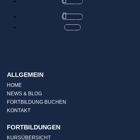
Folgen
Folgen
Folgen
ALLGEMEIN
HOME
NEWS & BLOG
FORTBILDUNG BUCHEN
KONTAKT
FORTBILDUNGEN
KURSÜBERSICHT