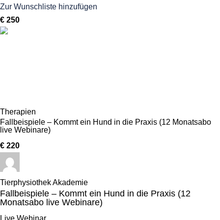
Zur Wunschliste hinzufügen
€ 250
Therapien
Fallbeispiele – Kommt ein Hund in die Praxis (12 Monatsabo
live Webinare)
€ 220
Tierphysiothek Akademie
Fallbeispiele – Kommt ein Hund in die Praxis (12
Monatsabo live Webinare)
Live Webinar