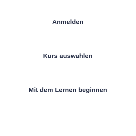
Anmelden
Kurs auswählen
Mit dem Lernen beginnen