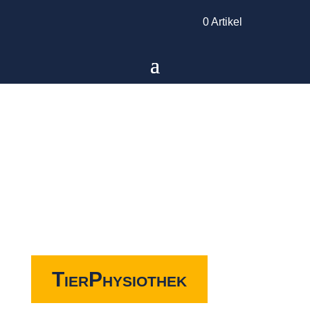
0 Artikel
TierPhysiothek