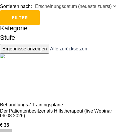
Sortieren nach:
FILTER
Kategorie
Stufe
Alle zurücksetzen
Behandlungs-/ Trainingspläne
Der Patientenbesitzer als Hilfstherapeut (live Webinar
06.08.2026)
€ 35