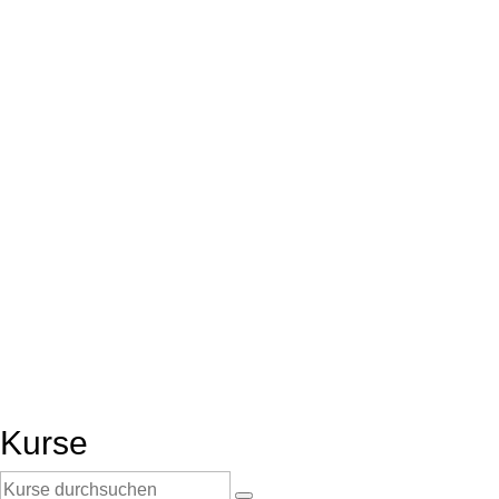
Kurse