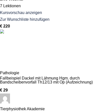
7 Lektionen
Kursvorschau anzeigen
Zur Wunschliste hinzufügen
€ 220
Pathologie
Fallbeispiel Dackel mit Lähmung Hgm. durch
Bandscheibenvorfall Th12/13 mit Op (Aufzeichnung)
€ 29
Tierphysiothek Akademie