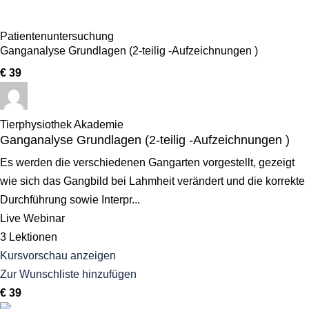
Patientenuntersuchung
Ganganalyse Grundlagen (2-teilig -Aufzeichnungen )
€ 39
Tierphysiothek Akademie
Ganganalyse Grundlagen (2-teilig -Aufzeichnungen )
Es werden die verschiedenen Gangarten vorgestellt, gezeigt
wie sich das Gangbild bei Lahmheit verändert und die korrekte
Durchführung sowie Interpr...
Live Webinar
3 Lektionen
Kursvorschau anzeigen
Zur Wunschliste hinzufügen
€ 39