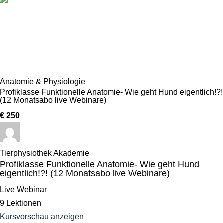
Anatomie & Physiologie
Profiklasse Funktionelle Anatomie- Wie geht Hund eigentlich!?!
(12 Monatsabo live Webinare)
€ 250
Tierphysiothek Akademie
Profiklasse Funktionelle Anatomie- Wie geht Hund
eigentlich!?! (12 Monatsabo live Webinare)
Live Webinar
9 Lektionen
Kursvorschau anzeigen