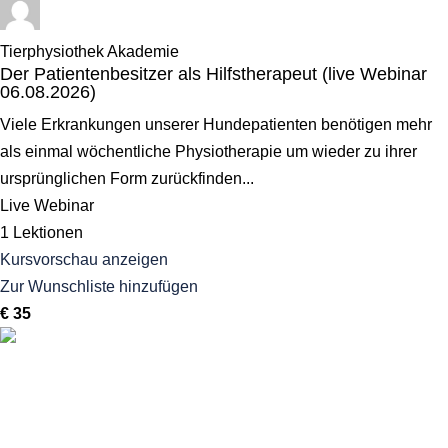
Tierphysiothek Akademie
Der Patientenbesitzer als Hilfstherapeut (live Webinar
06.08.2026)
Viele Erkrankungen unserer Hundepatienten benötigen mehr
als einmal wöchentliche Physiotherapie um wieder zu ihrer
ursprünglichen Form zurückfinden...
Live Webinar
1 Lektionen
Kursvorschau anzeigen
Zur Wunschliste hinzufügen
€ 35