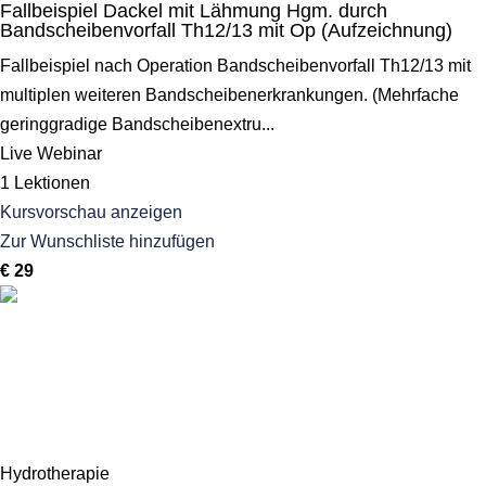
Fallbeispiel Dackel mit Lähmung Hgm. durch
Bandscheibenvorfall Th12/13 mit Op (Aufzeichnung)
Fallbeispiel nach Operation Bandscheibenvorfall Th12/13 mit
multiplen weiteren Bandscheibenerkrankungen. (Mehrfache
geringgradige Bandscheibenextru...
Live Webinar
1 Lektionen
Kursvorschau anzeigen
Zur Wunschliste hinzufügen
€ 29
Hydrotherapie