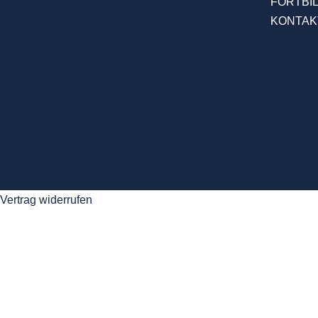
FORTBI
KONTAK
Vertrag widerrufen