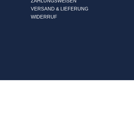
ZAHLUNGSWEISEN
VERSAND & LIEFERUNG
WIDERRUF