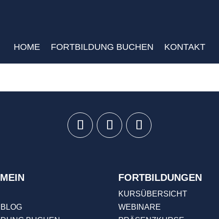
HOME
FORTBILDUNG BUCHEN
KONTAKT
MEIN
FORTBILDUNGEN
KURSÜBERSICHT
 BLOG
WEBINARE