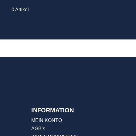
0 Artikel
INFORMATION
MEIN KONTO
AGB’s