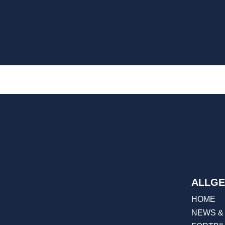
ALLGE
HOME
NEWS &